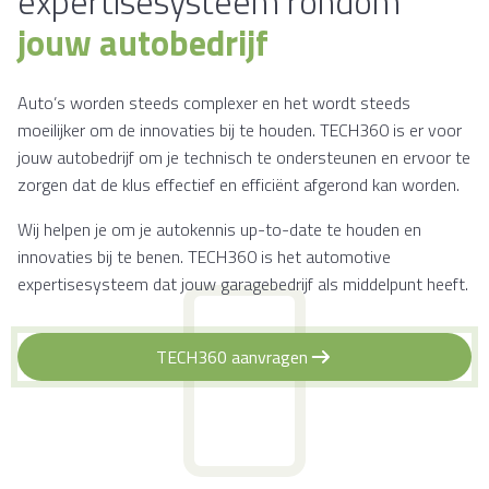
expertisesysteem rondom
jouw autobedrijf
Auto’s worden steeds complexer en het wordt steeds
moeilijker om de innovaties bij te houden. TECH360 is er voor
jouw autobedrijf om je technisch te ondersteunen en ervoor te
zorgen dat de klus effectief en efficiënt afgerond kan worden.
Wij helpen je om je autokennis up-to-date te houden en
innovaties bij te benen. TECH360 is het automotive
expertisesysteem dat jouw garagebedrijf als middelpunt heeft.
TECH360 aanvragen