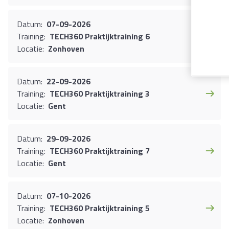
Datum
:
07-09-2026
Training
:
TECH360 Praktijktraining 6
Locatie
:
Zonhoven
Datum
:
22-09-2026
Training
:
TECH360 Praktijktraining 3
Locatie
:
Gent
Datum
:
29-09-2026
Training
:
TECH360 Praktijktraining 7
Locatie
:
Gent
Datum
:
07-10-2026
Training
:
TECH360 Praktijktraining 5
Locatie
:
Zonhoven