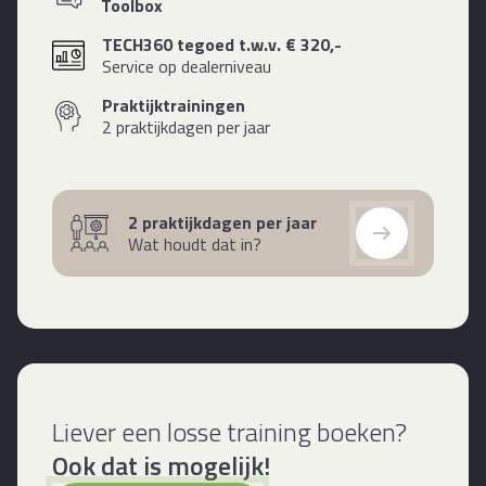
Toolbox
TECH360 tegoed t.w.v. € 320,-
Service op dealerniveau
Praktijktrainingen
2 praktijkdagen per jaar
2 praktijkdagen per jaar
Wat houdt dat in?
Liever een losse training boeken?
Ook dat is mogelijk!