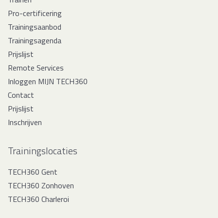
Pro-certificering
Trainingsaanbod
Trainingsagenda
Prijslijst
Remote Services
Inloggen MIJN TECH360
Contact
Prijslijst
Inschrijven
Trainingslocaties
TECH360 Gent
TECH360 Zonhoven
TECH360 Charleroi